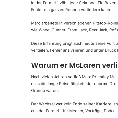
In der Formel 1 zählt jede Sekunde. Ein Boxens
Fehler ein ganzes Rennen verändern kann.
Marc arbeitete in verschiedenen Pitstop-Rolle
wie Wheel Gunner, Front Jack, Rear Jack, Ref
Diese Erfahrung prägt auch heute seine Vorträ
verteilen, Fehler analysieren und unter Druck 
Warum er McLaren verl
Nach vielen Jahren verließ Marc Priestley McL
dass die lange Reisetätigkeit, der enorme D
Gründe waren.
Der Wechsel war kein Ende seiner Karriere, so
aus der Formel 1 für Medien, Vorträge, Podcas