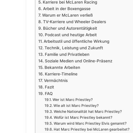
Karriere bei McLaren Racing
Arbeit in der Boxengasse
Warum er McLaren verließ
TV-Karriere und Wheeler Dealers
Bücher und Autorentätigkeit
Podcast und heutige Arbeit
Arbeitsstil und öffentliche Wirkung
Technik, Leistung und Zukunft
Familie und Privatleben
Soziale Medien und Online-Präsenz
Bekannte Arbeiten
Karriere-Timeline
Vermächtnis
Fazit
FAQ
Wer ist Marc Priestley?
Wie alt ist Marc Priestley?
Welche Nationalität hat Marc Priestley?
Wofür ist Marc Priestley bekannt?
Warum wird Marc Priestley Elvis genannt?
Hat Marc Priestley bei McLaren gearbeitet?