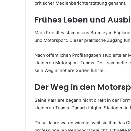
britischer Medienberichterstattung genannt.
Frühes Leben und Ausb
Marc Priestley stammt aus Bromley in England. 
und Motorsport. Dieser praktische Zugang führ
Nach öffentlichen Profilangaben studierte er 
kleineren Motorsport-Teams. Dort sammelte e
sein Weg in höhere Serien führte.
Der Weg in den Motorsp
Seine Karriere begann nicht direkt in der Forme
kleineren Teams. Danach folgten Stationen in 
Diese Jahre waren wichtig, weil sie ihm das 
professionellen Rennsport braucht: schnelle 