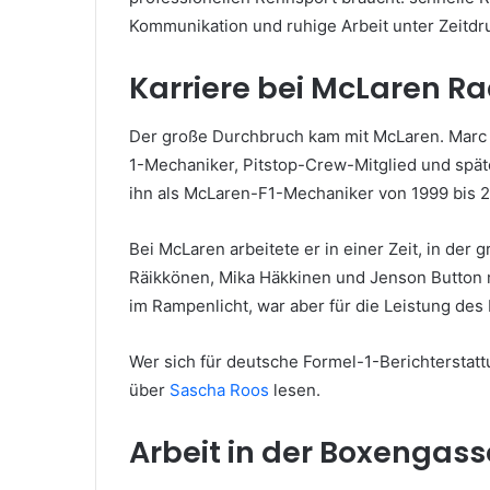
Kommunikation und ruhige Arbeit unter Zeitdr
Karriere bei McLaren Ra
Der große Durchbruch kam mit McLaren. Marc Pr
1-Mechaniker, Pitstop-Crew-Mitglied und spät
ihn als McLaren-F1-Mechaniker von 1999 bis 
Bei McLaren arbeitete er in einer Zeit, in der
Räikkönen, Mika Häkkinen und Jenson Button 
im Rampenlicht, war aber für die Leistung des
Wer sich für deutsche Formel-1-Berichterstatt
über
Sascha Roos
lesen.
Arbeit in der Boxengass