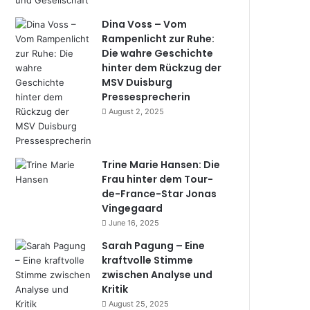
Dina Voss – Vom
Rampenlicht zur Ruhe:
Die wahre Geschichte
hinter dem Rückzug der
MSV Duisburg
Pressesprecherin
August 2, 2025
Trine Marie Hansen: Die
Frau hinter dem Tour-
de-France-Star Jonas
Vingegaard
June 16, 2025
Sarah Pagung – Eine
kraftvolle Stimme
zwischen Analyse und
Kritik
August 25, 2025