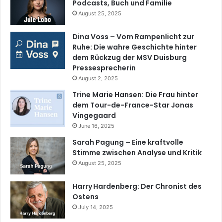
Podcasts, Buch und Familie
August 25, 2025
Dina Voss – Vom Rampenlicht zur
Ruhe: Die wahre Geschichte hinter
dem Rückzug der MSV Duisburg
Pressesprecherin
August 2, 2025
Trine Marie Hansen: Die Frau hinter
dem Tour-de-France-Star Jonas
Vingegaard
June 16, 2025
Sarah Pagung – Eine kraftvolle
Stimme zwischen Analyse und Kritik
August 25, 2025
Harry Hardenberg: Der Chronist des
Ostens
July 14, 2025