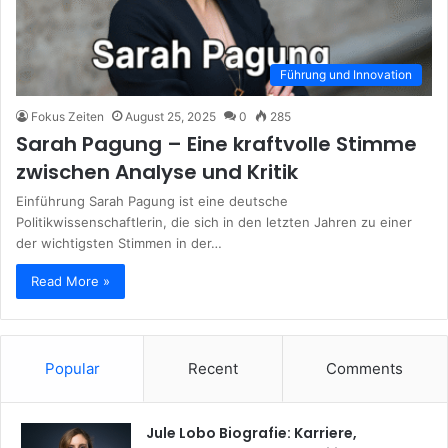
Führung und Innovation
Fokus Zeiten
August 25, 2025
0
285
Sarah Pagung – Eine kraftvolle Stimme
zwischen Analyse und Kritik
Einführung Sarah Pagung ist eine deutsche
Politikwissenschaftlerin, die sich in den letzten Jahren zu einer
der wichtigsten Stimmen in der…
Read More »
Popular
Recent
Comments
Jule Lobo Biografie: Karriere,