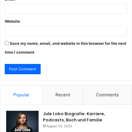
Website
Save my name, email, and website in this browser for the next
time I comment.
Popular
Recent
Comments
Jule Lobo Biografie: Karriere,
Podcasts, Buch und Familie
August 25, 2025