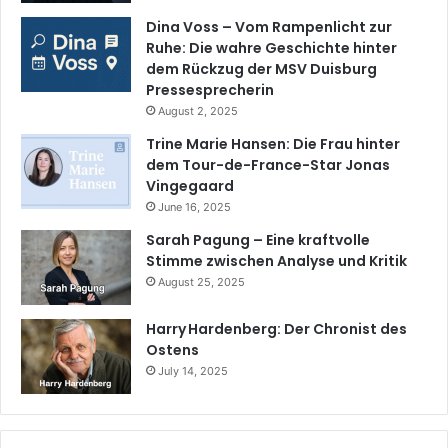
Dina Voss – Vom Rampenlicht zur
Ruhe: Die wahre Geschichte hinter
dem Rückzug der MSV Duisburg
Pressesprecherin
August 2, 2025
Trine Marie Hansen: Die Frau hinter
dem Tour-de-France-Star Jonas
Vingegaard
June 16, 2025
Sarah Pagung – Eine kraftvolle
Stimme zwischen Analyse und Kritik
August 25, 2025
Harry Hardenberg: Der Chronist des
Ostens
July 14, 2025