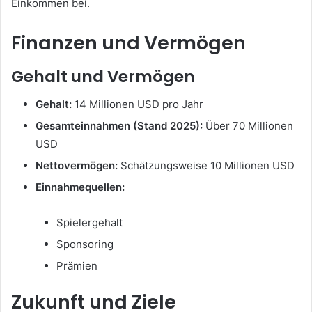
Einkommen bei.
Finanzen und Vermögen
Gehalt und Vermögen
Gehalt:
14 Millionen USD pro Jahr
Gesamteinnahmen (Stand 2025):
Über 70 Millionen
USD
Nettovermögen:
Schätzungsweise 10 Millionen USD
Einnahmequellen:
Spielergehalt
Sponsoring
Prämien
Zukunft und Ziele