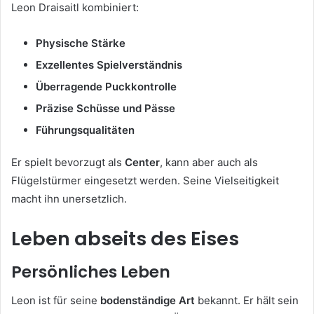
Leon Draisaitl kombiniert:
Physische Stärke
Exzellentes Spielverständnis
Überragende Puckkontrolle
Präzise Schüsse und Pässe
Führungsqualitäten
Er spielt bevorzugt als
Center
, kann aber auch als
Flügelstürmer eingesetzt werden. Seine Vielseitigkeit
macht ihn unersetzlich.
Leben abseits des Eises
Persönliches Leben
Leon ist für seine
bodenständige Art
bekannt. Er hält sein