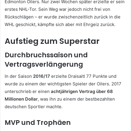
Edmonton Oilers. Nur zwei Wochen später erzielte er sein
erstes NHL-Tor. Sein Weg war jedoch nicht frei von
Rückschlägen – er wurde zwischenzeitlich zurück in die
WHL geschickt, kämpfte sich aber mit Ehrgeiz zurück.
Aufstieg zum Superstar
Durchbruchssaison und
Vertragsverlängerung
In der Saison
2016/17
erzielte Draisaitl 77 Punkte und
wurde zu einem der wichtigsten Spieler der Oilers. 2017
unterschrieb er einen
achtjährigen Vertrag über 68
Millionen Dollar
, was ihn zu einem der bestbezahlten
deutschen Sportler machte.
MVP und Trophäen