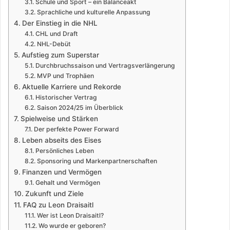
Schule und Sport – ein Balanceakt
Sprachliche und kulturelle Anpassung
Der Einstieg in die NHL
CHL und Draft
NHL-Debüt
Aufstieg zum Superstar
Durchbruchssaison und Vertragsverlängerung
MVP und Trophäen
Aktuelle Karriere und Rekorde
Historischer Vertrag
Saison 2024/25 im Überblick
Spielweise und Stärken
Der perfekte Power Forward
Leben abseits des Eises
Persönliches Leben
Sponsoring und Markenpartnerschaften
Finanzen und Vermögen
Gehalt und Vermögen
Zukunft und Ziele
FAQ zu Leon Draisaitl
Wer ist Leon Draisaitl?
Wo wurde er geboren?