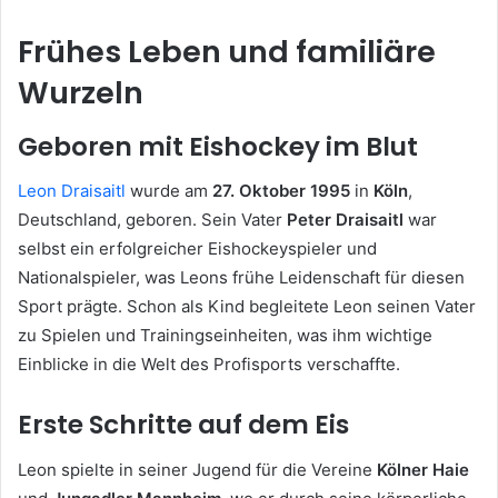
Frühes Leben und familiäre
Wurzeln
Geboren mit Eishockey im Blut
Leon Draisaitl
wurde am
27. Oktober 1995
in
Köln
,
Deutschland, geboren. Sein Vater
Peter Draisaitl
war
selbst ein erfolgreicher Eishockeyspieler und
Nationalspieler, was Leons frühe Leidenschaft für diesen
Sport prägte. Schon als Kind begleitete Leon seinen Vater
zu Spielen und Trainingseinheiten, was ihm wichtige
Einblicke in die Welt des Profisports verschaffte.
Erste Schritte auf dem Eis
Leon spielte in seiner Jugend für die Vereine
Kölner Haie