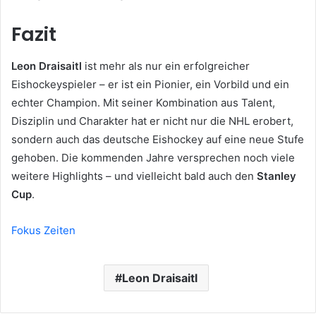
Fazit
Leon Draisaitl
ist mehr als nur ein erfolgreicher
Eishockeyspieler – er ist ein Pionier, ein Vorbild und ein
echter Champion. Mit seiner Kombination aus Talent,
Disziplin und Charakter hat er nicht nur die NHL erobert,
sondern auch das deutsche Eishockey auf eine neue Stufe
gehoben. Die kommenden Jahre versprechen noch viele
weitere Highlights – und vielleicht bald auch den
Stanley
Cup
.
Fokus Zeiten
Leon Draisaitl