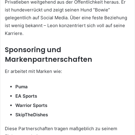
Privatleben weitgehend aus der Öffentlichkeit heraus. Er
ist hundeverrückt und zeigt seinen Hund “Bowie”
gelegentlich auf Social Media. Über eine feste Beziehung
ist wenig bekannt – Leon konzentriert sich voll auf seine
Karriere.
Sponsoring und
Markenpartnerschaften
Er arbeitet mit Marken wie:
Puma
EA Sports
Warrior Sports
SkipTheDishes
Diese Partnerschaften tragen maßgeblich zu seinem