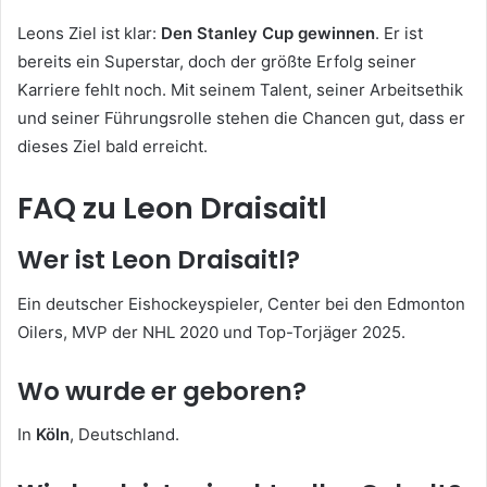
Leons Ziel ist klar:
Den Stanley Cup gewinnen
. Er ist
bereits ein Superstar, doch der größte Erfolg seiner
Karriere fehlt noch. Mit seinem Talent, seiner Arbeitsethik
und seiner Führungsrolle stehen die Chancen gut, dass er
dieses Ziel bald erreicht.
FAQ zu Leon Draisaitl
Wer ist Leon Draisaitl?
Ein deutscher Eishockeyspieler, Center bei den Edmonton
Oilers, MVP der NHL 2020 und Top-Torjäger 2025.
Wo wurde er geboren?
In
Köln
, Deutschland.