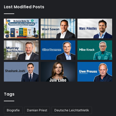
Last Modified Posts
Tags
Biografie
Damian Priest
Deutsche Leichtathletik