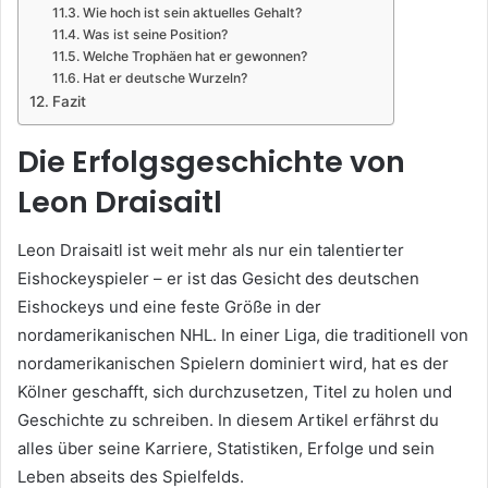
Wie hoch ist sein aktuelles Gehalt?
Was ist seine Position?
Welche Trophäen hat er gewonnen?
Hat er deutsche Wurzeln?
Fazit
Die Erfolgsgeschichte von
Leon Draisaitl
Leon Draisaitl ist weit mehr als nur ein talentierter
Eishockeyspieler – er ist das Gesicht des deutschen
Eishockeys und eine feste Größe in der
nordamerikanischen NHL. In einer Liga, die traditionell von
nordamerikanischen Spielern dominiert wird, hat es der
Kölner geschafft, sich durchzusetzen, Titel zu holen und
Geschichte zu schreiben. In diesem Artikel erfährst du
alles über seine Karriere, Statistiken, Erfolge und sein
Leben abseits des Spielfelds.