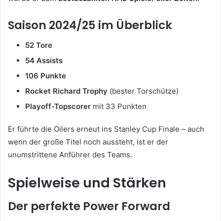
Saison 2024/25 im Überblick
52 Tore
54 Assists
106 Punkte
Rocket Richard Trophy
(bester Torschütze)
Playoff-Topscorer
mit 33 Punkten
Er führte die Oilers erneut ins Stanley Cup Finale – auch
wenn der große Titel noch aussteht, ist er der
unumstrittene Anführer des Teams.
Spielweise und Stärken
Der perfekte Power Forward