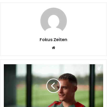
Fokus Zeiten
Website