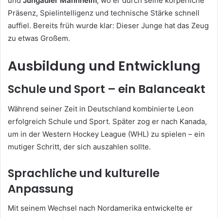
und
Jungadler Mannheim
, wo er durch seine körperliche
Präsenz, Spielintelligenz und technische Stärke schnell
auffiel. Bereits früh wurde klar: Dieser Junge hat das Zeug
zu etwas Großem.
Ausbildung und Entwicklung
Schule und Sport – ein Balanceakt
Während seiner Zeit in Deutschland kombinierte Leon
erfolgreich Schule und Sport. Später zog er nach Kanada,
um in der Western Hockey League (WHL) zu spielen – ein
mutiger Schritt, der sich auszahlen sollte.
Sprachliche und kulturelle
Anpassung
Mit seinem Wechsel nach Nordamerika entwickelte er