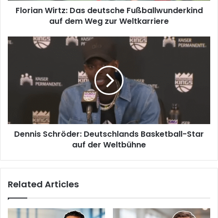
Florian Wirtz: Das deutsche Fußballwunderkind
auf dem Weg zur Weltkarriere
Dennis Schröder: Deutschlands Basketball-Star
auf der Weltbühne
Related Articles